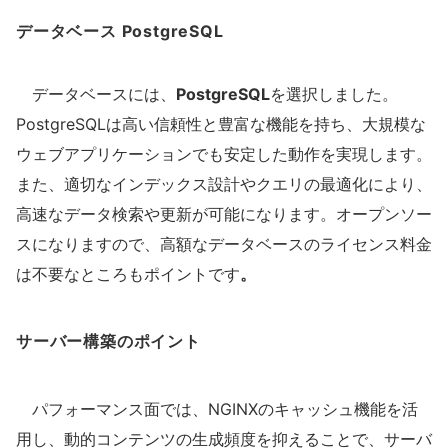
データベース PostgreSQL
データベースには、
PostgreSQL
を選択しました。
PostgreSQLは高い信頼性と豊富な機能を持ち、大規模な
ウェブアプリケーションでも安定した動作を実現します。
また、適切なインデックス設計やクエリの最適化により、
高速なデータ検索や更新が可能になります。オープンソー
スになりますので、高額なデータベースのライセンス料金
は不要なところもポイントです
。
サーバー構築のポイント
パフォーマンス面では、NGINXのキャッシュ機能を活
用し、動的コンテンツの生成頻度を抑えることで、サーバ