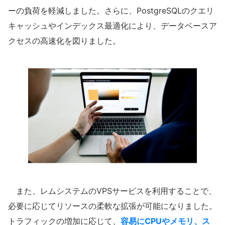
ーの負荷を軽減しました。さらに、PostgreSQLのクエリ
キャッシュやインデックス最適化により、データベースア
クセスの高速化を図りました。
また、レムシステムのVPSサービスを利用することで、
必要に応じてリソースの柔軟な拡張が可能になりました。
トラフィックの増加に応じて、
容易にCPUやメモリ、ス