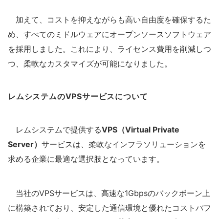
加えて、コストを抑えながらも高い自由度を確保するた
め、すべてのミドルウェアにオープンソースソフトウェア
を採用しました。これにより、ライセンス費用を削減しつ
つ、柔軟なカスタマイズが可能になりました。
レムシステムのVPSサービスについて
レムシステムで提供する
VPS（Virtual Private
Server）
サービスは、柔軟なインフラソリューションを
求める企業に最適な選択肢となっています。
当社のVPSサービスは、高速な1Gbpsのバックボーン上
に構築されており、安定した通信環境と優れたコストパフ