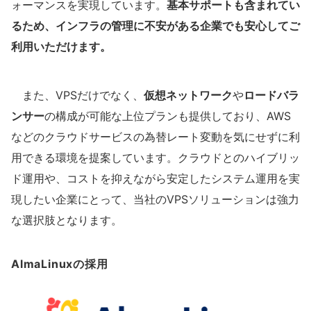
ォーマンスを実現しています。
基本サポートも含まれてい
るため、インフラの管理に不安がある企業でも安心してご
利用いただけます。
また、VPSだけでなく、
仮想ネットワーク
や
ロードバラ
ンサー
の構成が可能な上位プランも提供しており、AWS
などのクラウドサービスの為替レート変動を気にせずに利
用できる環境を提案しています。クラウドとのハイブリッ
ド運用や、コストを抑えながら安定したシステム運用を実
現したい企業にとって、当社のVPSソリューションは強力
な選択肢となります。
AlmaLinuxの採用