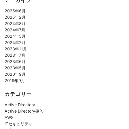
2025年6月
2025年2月
2024年8月
2024年7月
2024年5月
2024年2月
2023年11月
2023年7月
2023年6月
2023年5月
2020年9月
2019年9月
カテゴリー
Active Directory
Active Directory導入
AWS
ITセキュリティ