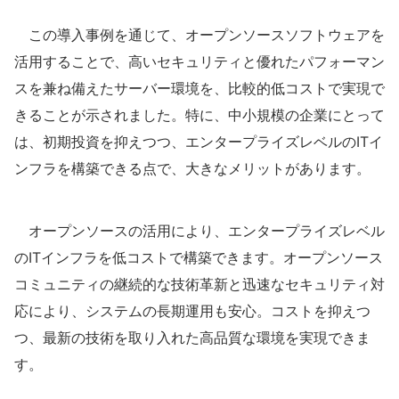
この導入事例を通じて、オープンソースソフトウェアを
活用することで、高いセキュリティと優れたパフォーマン
スを兼ね備えたサーバー環境を、比較的低コストで実現で
きることが示されました。特に、中小規模の企業にとって
は、初期投資を抑えつつ、エンタープライズレベルのITイ
ンフラを構築できる点で、大きなメリットがあります。
オープンソースの活用により、エンタープライズレベル
のITインフラを低コストで構築できます。オープンソース
コミュニティの継続的な技術革新と迅速なセキュリティ対
応により、システムの長期運用も安心。コストを抑えつ
つ、最新の技術を取り入れた高品質な環境を実現できま
す。