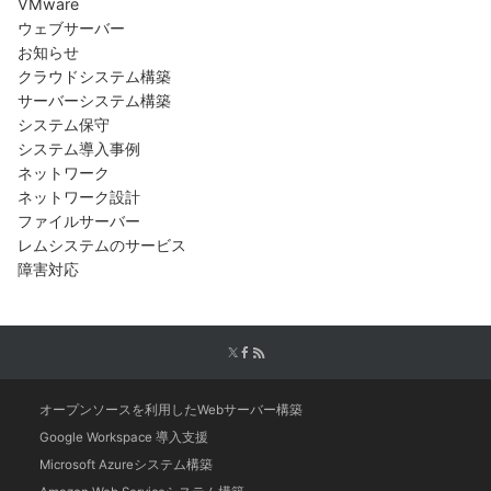
VMware
ウェブサーバー
お知らせ
クラウドシステム構築
サーバーシステム構築
システム保守
システム導入事例
ネットワーク
ネットワーク設計
ファイルサーバー
レムシステムのサービス
障害対応
オープンソースを利用したWebサーバー構築
Google Workspace 導入支援
Microsoft Azureシステム構築