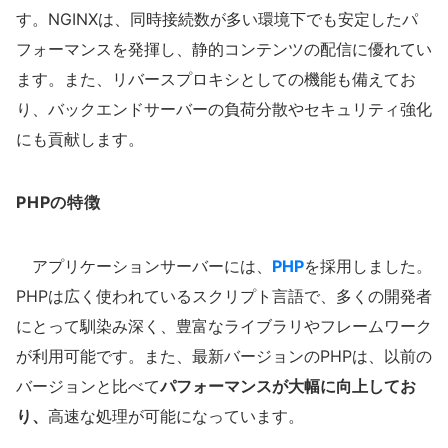
す。NGINXは、同時接続数が多い環境下でも安定したパ
フォーマンスを発揮し、静的コンテンツの配信に優れてい
ます。また、リバースプロキシとしての機能も備えてお
り、バックエンドサーバーの負荷分散やセキュリティ強化
にも貢献します。
PHPの特徴
アプリケーションサーバーには、
PHP
を採用しました。
PHPは広く使われているスクリプト言語で、多くの開発者
にとって馴染み深く、豊富なライブラリやフレームワーク
が利用可能です。また、最新バージョンのPHPは、以前の
バージョンと比べて
パフォーマンスが大幅に向上してお
り、
高速な処理が可能になっています。