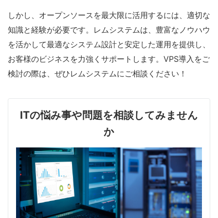
しかし、オープンソースを最大限に活用するには、適切な
知識と経験が必要です。レムシステムは、豊富なノウハウ
を活かして最適なシステム設計と安定した運用を提供し、
お客様のビジネスを力強くサポートします。VPS導入をご
検討の際は、ぜひレムシステムにご相談ください！
ITの悩み事や問題を相談してみません
か