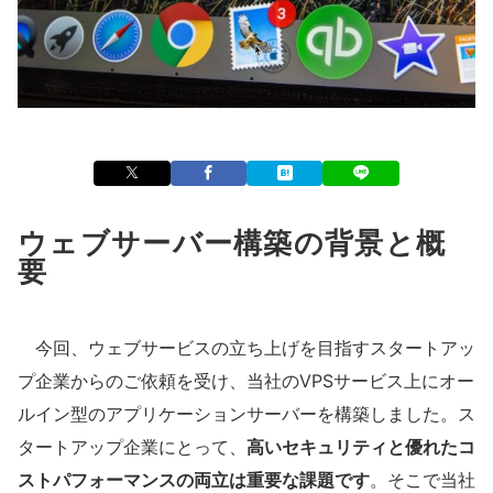
ウェブサーバー構築の背景と概
要
今回、ウェブサービスの立ち上げを目指すスタートアッ
プ企業からのご依頼を受け、当社のVPSサービス上にオー
ルイン型のアプリケーションサーバーを構築しました。ス
タートアップ企業にとって、
高いセキュリティと優れたコ
ストパフォーマンスの両立は重要な課題です
。そこで当社