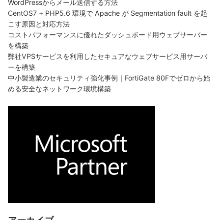
WordPressからメール送信する方法
CentOS7 + PHP5.6 環境で Apache が Segmentation fault を起
こす原因と対応方法
コストパフォーマンスに優れたダッシュボード用ウェブサーバー
を構築
弊社VPSサービスを利用したセキュアなウェブサービス用サーバ
ーを構築
中小製造業のセキュリティ強化事例｜FortiGate 80Fでゼロから始
める安全なネットワーク環境構築
アーカイブ