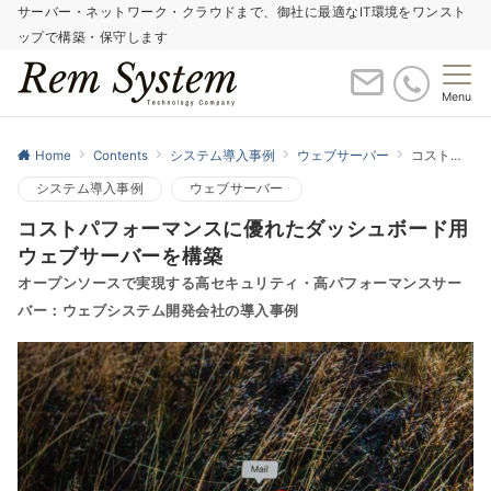
サーバー・ネットワーク・クラウドまで、御社に最適なIT環境をワンスト
ップで構築・保守します
Menu
Home
Contents
システム導入事例
ウェブサーバー
コストパフォーマンスに優れたダッシュボード用ウェブサーバーを構築
システム導入事例
ウェブサーバー
コストパフォーマンスに優れたダッシュボード用
ウェブサーバーを構築
オープンソースで実現する高セキュリティ・高パフォーマンスサー
バー：ウェブシステム開発会社の導入事例